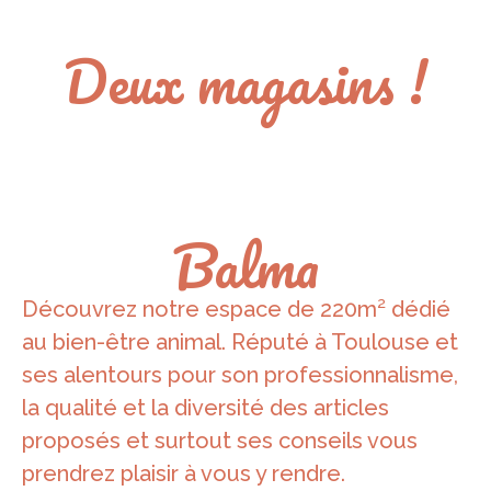
Deux magasins !
Balma
Découvrez notre espace de 220m² dédié
au bien-être animal. Réputé à Toulouse et
ses alentours pour son professionnalisme,
la qualité et la diversité des articles
proposés et surtout ses conseils vous
prendrez plaisir à vous y rendre.