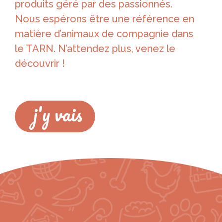
produits géré par des passionnés.
Nous espérons être une référence en
matière d’animaux de compagnie dans
le TARN. N’attendez plus, venez le
découvrir !
j'y vais