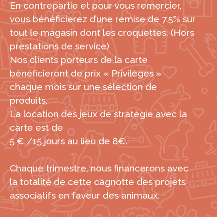
En contrepartie et pour vous remercier,
vous bénéficierez d’une remise de 7.5% sur
tout le magasin dont les croquettes. (Hors
prestations de service)
Nos clients porteurs de la carte
bénéficieront de prix « Privilèges »
chaque mois sur une sélection de
produits.
La location des jeux de stratégie avec la
carte est de
5 € /15 jours au lieu de 8€.
Chaque trimestre, nous financerons avec
la totalité de cette cagnotte des projets
associatifs en faveur des animaux.