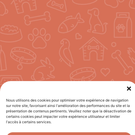
Nous utilisons des cookies pour optimiser votre expérience de navigation
sur notre site, favorisant ainsi l'amélioration des performances du site et la
présentation de contenus pertinents. Veuillez noter que la désactivation de
certains cookies peut impacter votre expérience utilisateur et limiter
l'accès à certains services.