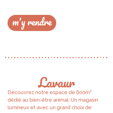
m'y rendre
Lavaur
Découvrez notre espace de 600m²
dédié au bien-être animal. Un magasin
lumineux et avec un grand choix de