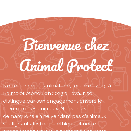
Bienvenue chez
Animal Protect
Notre concept d’animalerie, fondé en 2015 à
Balma et étendu en 2023 à Lavaur, se
distingue par son engagement envers le
bien-être des animaux. Nous nous
démarquons en ne vendant pas d’animaux,
soulignant ainsi notre éthique et notre