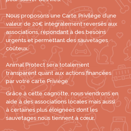
Nous proposons une Carte Privilège d’une
valeur de 20€ intégralement reversés aux
associations, répondant à des besoins
urgents et permettant des sauvetages
coûteux.
Animal Protect sera totalement
transparent quant aux actions financées
par votre carte Priviège
Grâce à cette cagnotte, nous viendrons en
aide à des associations locales mais aussi
à certaines plus éloignées dont les
sauvetages nous tiennent à cœur.